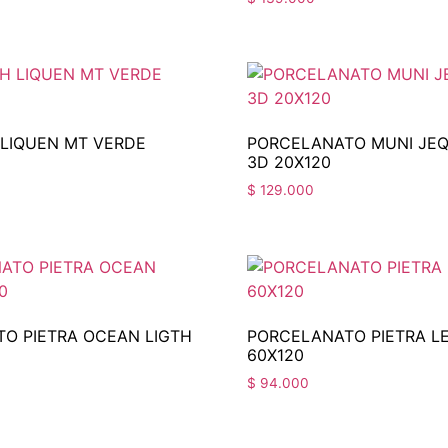
 LIQUEN MT VERDE
PORCELANATO MUNI JEQ
3D 20X120
$
129.000
O PIETRA OCEAN LIGTH
PORCELANATO PIETRA LE
60X120
$
94.000