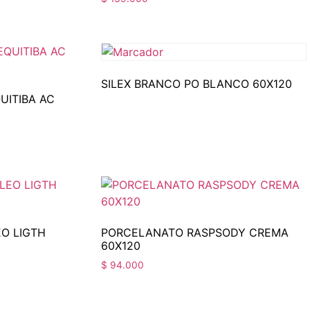
SILEX BRANCO PO BLANCO 60X120
UITIBA AC
O LIGTH
PORCELANATO RASPSODY CREMA
60X120
$
94.000