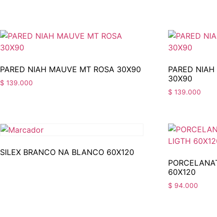
PARED NIAH MAUVE MT ROSA 30X90
PARED NIAH
30X90
$
139.000
$
139.000
SILEX BRANCO NA BLANCO 60X120
PORCELANAT
60X120
$
94.000