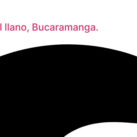
l llano, Bucaramanga.