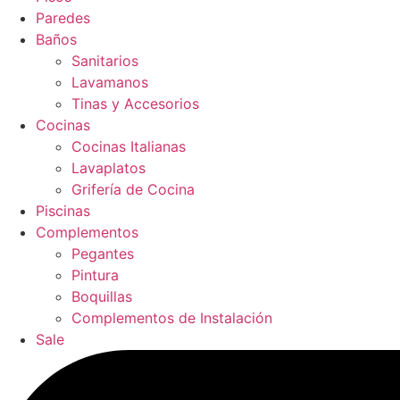
Paredes
Baños
Sanitarios
Lavamanos
Tinas y Accesorios
Cocinas
Cocinas Italianas
Lavaplatos
Grifería de Cocina
Piscinas
Complementos
Pegantes
Pintura
Boquillas
Complementos de Instalación
Sale