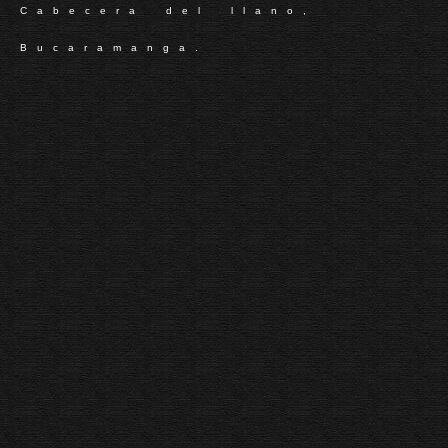
Cabecera del llano,
Bucaramanga.