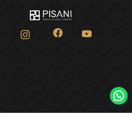
INICIO
CONTACTANOS