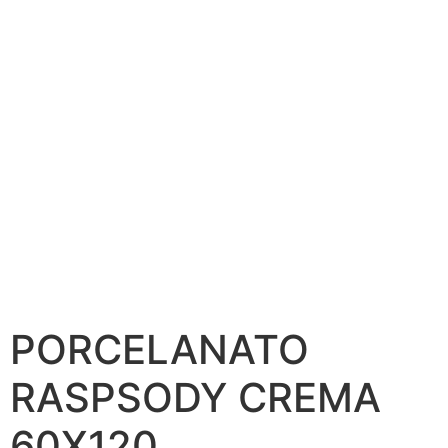
PORCELANATO
RASPSODY CREMA
60X120