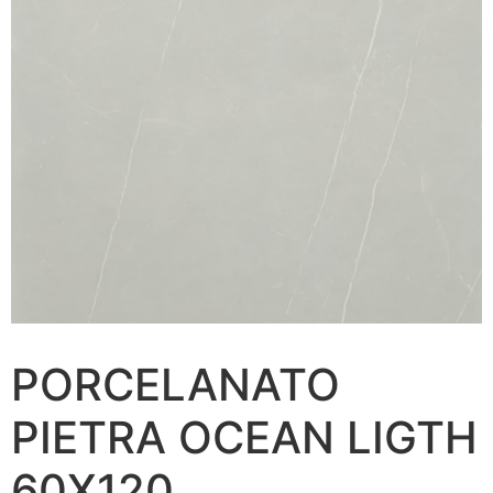
PORCELANATO
PIETRA OCEAN LIGTH
60X120