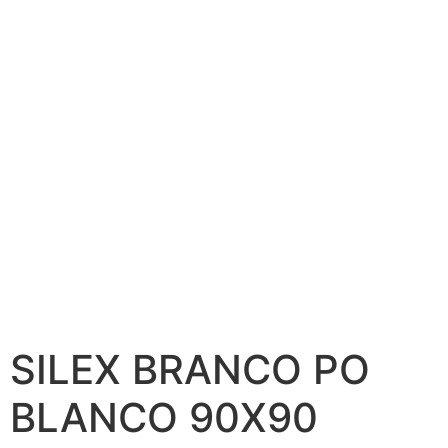
SILEX BRANCO PO
BLANCO 90X90