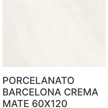
PORCELANATO
BARCELONA CREMA
MATE 60X120