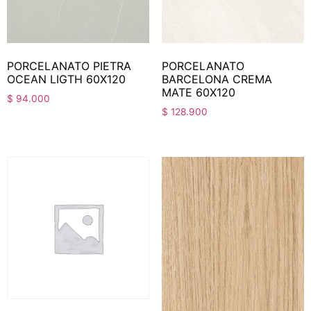
PORCELANATO PIETRA
PORCELANATO
OCEAN LIGTH 60X120
BARCELONA CREMA
MATE 60X120
$
94.000
$
128.900