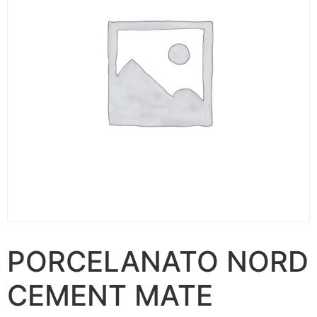
PORCELANATO NORD
CEMENT MATE