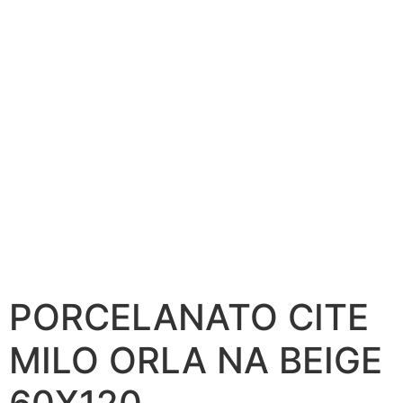
PORCELANATO CITE
MILO ORLA NA BEIGE