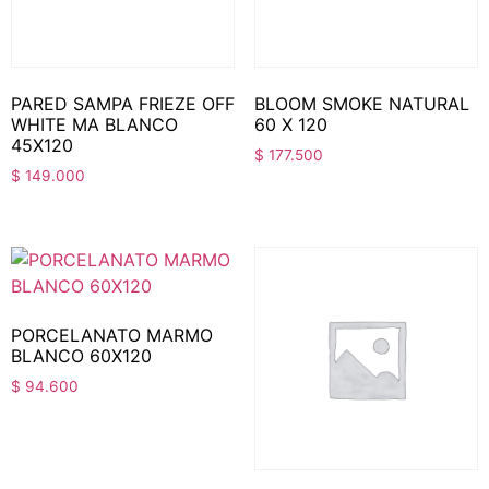
PARED SAMPA FRIEZE OFF
BLOOM SMOKE NATURAL
WHITE MA BLANCO
60 X 120
45X120
$
177.500
$
149.000
PORCELANATO MARMO
BLANCO 60X120
$
94.600