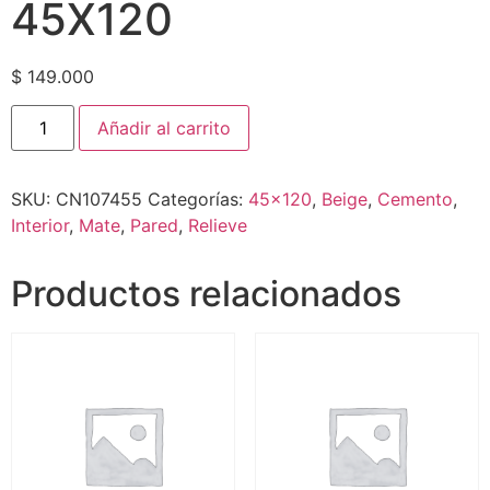
45X120
$
149.000
Añadir al carrito
SKU:
CN107455
Categorías:
45x120
,
Beige
,
Cemento
,
Interior
,
Mate
,
Pared
,
Relieve
Productos relacionados