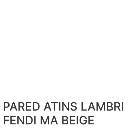
PARED ATINS LAMBRI
FENDI MA BEIGE