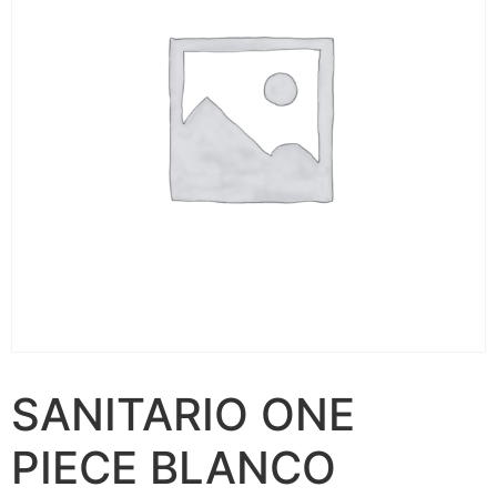
SANITARIO ONE
PIECE BLANCO