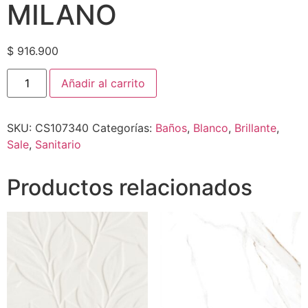
MILANO
$
916.900
Añadir al carrito
SKU:
CS107340
Categorías:
Baños
,
Blanco
,
Brillante
,
Sale
,
Sanitario
Productos relacionados