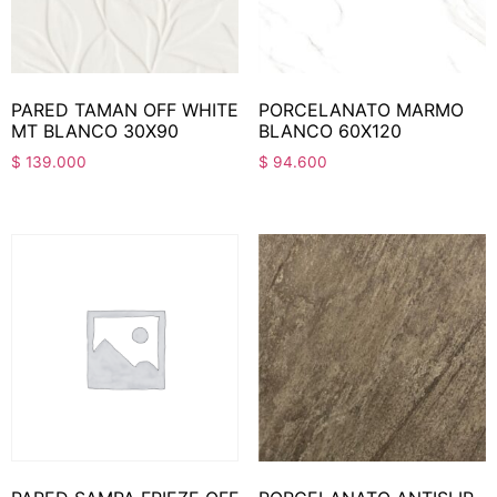
PARED TAMAN OFF WHITE
PORCELANATO MARMO
MT BLANCO 30X90
BLANCO 60X120
$
139.000
$
94.600