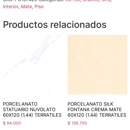
Interior
,
Mate
,
Piso
Productos relacionados
PORCELANATO
PORCELANATO SILK
STATUARIO NUVOLATO
FONTANA CREMA MATE
60X120 (1.44) TERRATILES
60X120 (1.44) TERRATILES
$
94.000
$
136.700