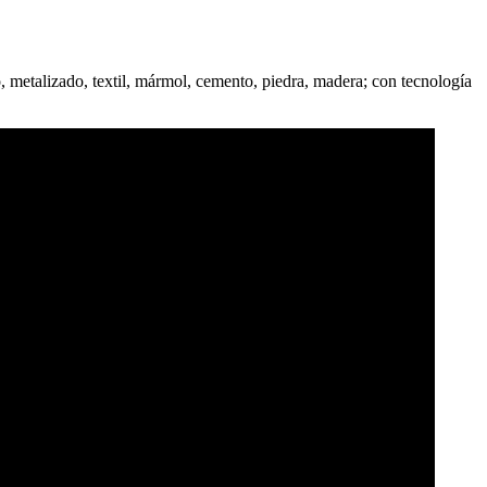
 metalizado, textil, mármol, cemento, piedra, madera; con tecnología