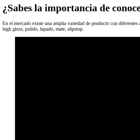
¿Sabes la importancia de conoce
En el mercado existe una amplia variedad de producto con diferentes 
high gloss, pulido, lapado, mate, slipstop.