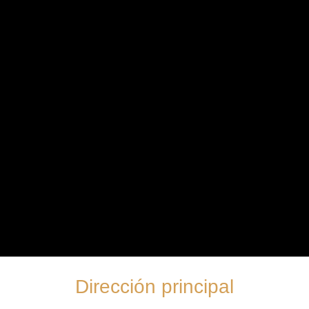
Dirección principal