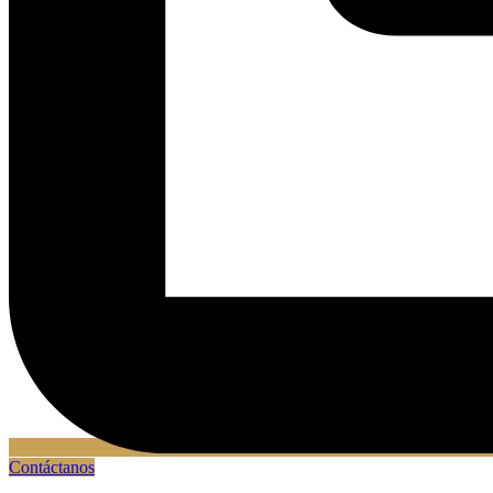
Contáctanos