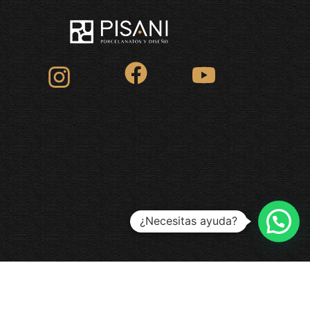
¿Necesitas ayuda?
INICIO
CONTACTANOS
INSPIRATE